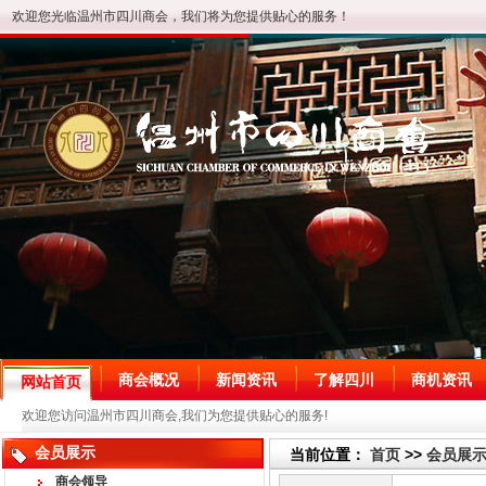
欢迎您光临温州市四川商会，我们将为您提供贴心的服务！
商会概况
新闻资讯
了解四川
商机资讯
网站首页
欢迎您访问温州市四川商会,我们为您提供贴心的服务!
会员展示
当前位置：
首页
>>
会员展
商会领导