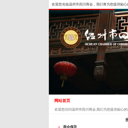
欢迎您光临温州市四川商会，我们将为您提供贴心
商会概况
新闻资讯
网站首页
欢迎您访问温州市四川商会,我们为您提供贴心的
会员展示
商会领导