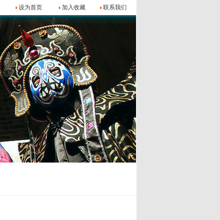
设为首页
加入收藏
联系我们
在线留言
会员单位
联系我们