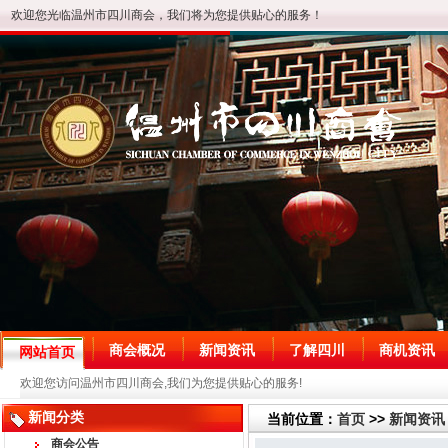
欢迎您光临温州市四川商会，我们将为您提供贴心的服务！
商会概况
新闻资讯
了解四川
商机资讯
网站首页
欢迎您访问温州市四川商会,我们为您提供贴心的服务!
新闻分类
当前位置：
首页
>>
新闻资讯
商会公告