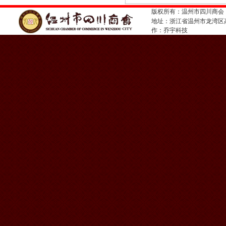
版权所有：温州市四川商会
地址：浙江省温州市龙湾
作：
乔宇科技