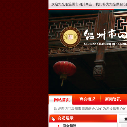
欢迎您光临温州市四川商会，我们将为您提供贴心
商会概况
新闻资讯
网站首页
欢迎您访问温州市四川商会,我们为您提供贴心的
会员展示
商会领导