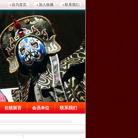
设为首页
加入收藏
联系我们
在线留言
会员单位
联系我们