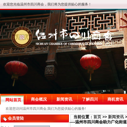
欢迎您光临温州市四川商会，我们将为您提供贴心的服务！
商会概况
新闻资讯
了解四川
商机资讯
网站首页
欢迎您访问温州市四川商会,我们为您提供贴心的服务!
当前位置：
首页
>>
新闻资讯
会员登陆
----温州市四川商会助力广化街