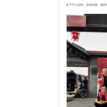
在下午六点钟，活动结束。温州