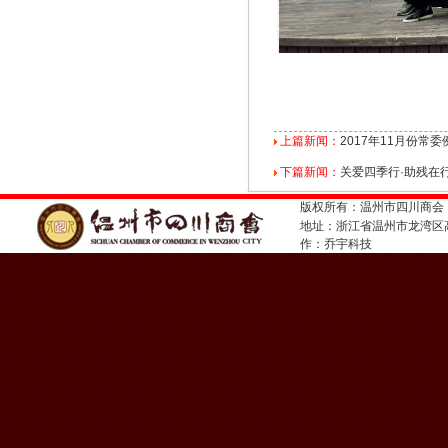
上篇新闻：
2017年11月份常委
下篇新闻：
关爱四季行·助残在
版权所有：温州市四川商会
地址：浙江省温州市龙湾
作：
乔宇科技