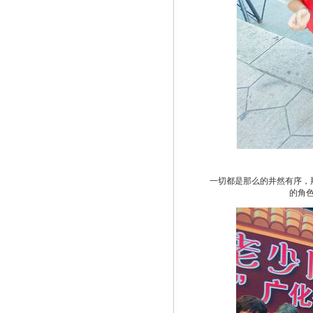
一切都是那么的井然有序，
的角