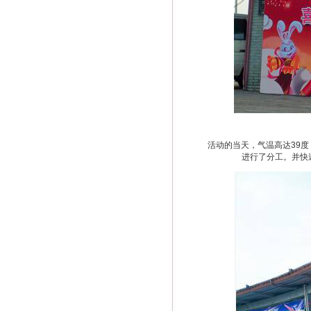
活动的当天，气温高达39
进行了分工。并快