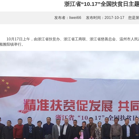
浙江省“10.17”全国扶贫日主
发布者：liwei66 发布时间：2017-10-17 您是
10月17日上午，由浙江省扶贫办、浙江省工商联、浙江省慈善总会、温州市人民政
顺雅阳镇举行。