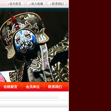
设为首页
加入收藏
联系我们
在线留言
会员单位
联系我们