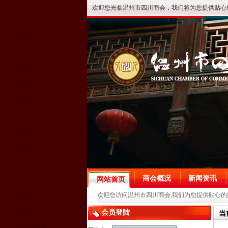
欢迎您光临温州市四川商会，我们将为您提供贴心
商会概况
新闻资讯
网站首页
欢迎您访问温州市四川商会,我们为您提供贴心的
会员登陆
当