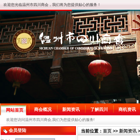
欢迎您光临温州市四川商会，我们将为您提供贴心的服务！
商会概况
新闻资讯
了解四川
商机资讯
网站首页
欢迎您访问温州市四川商会,我们为您提供贴心的服务!
会员登陆
当前位置：
首页
>>
新闻资讯