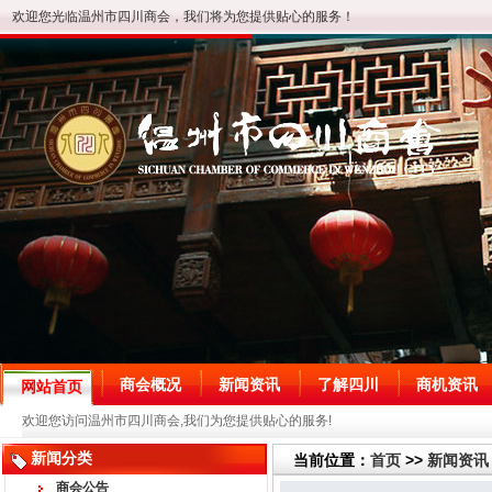
欢迎您光临温州市四川商会，我们将为您提供贴心的服务！
商会概况
新闻资讯
了解四川
商机资讯
网站首页
欢迎您访问温州市四川商会,我们为您提供贴心的服务!
新闻分类
当前位置：
首页
>>
新闻资讯
商会公告