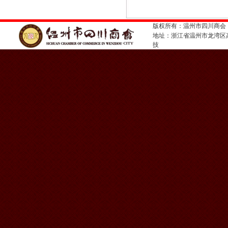
版权所有：温州市四川商会
地址：浙江省温州市龙湾
技